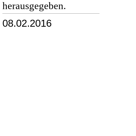
herausgegeben.
08.02.2016