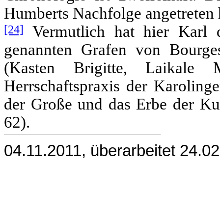
Humberts Nachfolge angetreten 
[24]
Vermutlich hat hier Karl 
genannten Grafen von Bourg
(Kasten Brigitte, Laikale 
Herrschaftspraxis der Karolinge
der Große und das Erbe der Kult
62).
04.11.2011, überarbeitet 24.0