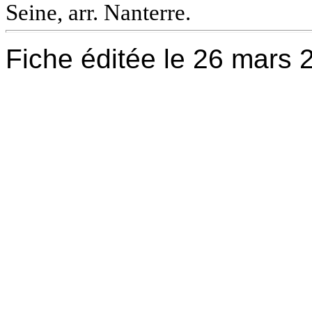
Seine, arr. Nanterre.
Fiche éditée le 26 mars 