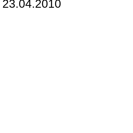
23.04.2010